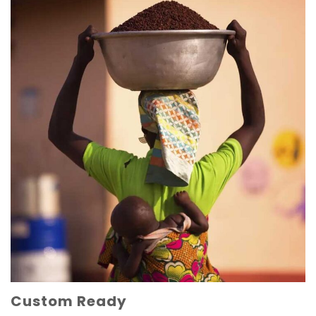
Custom Ready