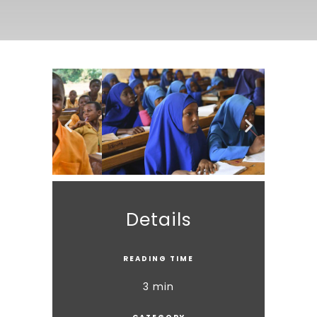
Details
READING TIME
3 min