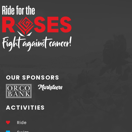
OUR SPONSORS
ACTIVITIES
Ride