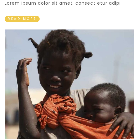
Lorem ipsum dolor sit amet, consect etur adipi.
READ MORE