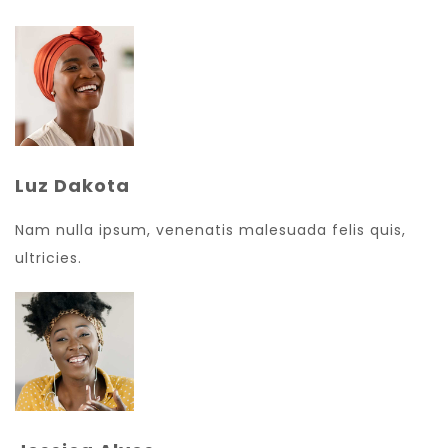
Luz Dakota
Nam nulla ipsum, venenatis malesuada felis quis,
ultricies.