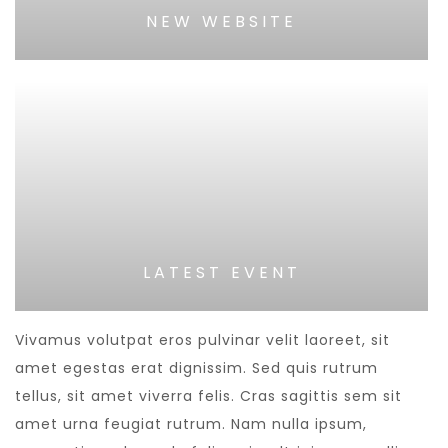
NEW WEBSITE
LATEST EVENT
Vivamus volutpat eros pulvinar velit laoreet, sit
amet egestas erat dignissim. Sed quis rutrum
tellus, sit amet viverra felis. Cras sagittis sem sit
amet urna feugiat rutrum. Nam nulla ipsum,