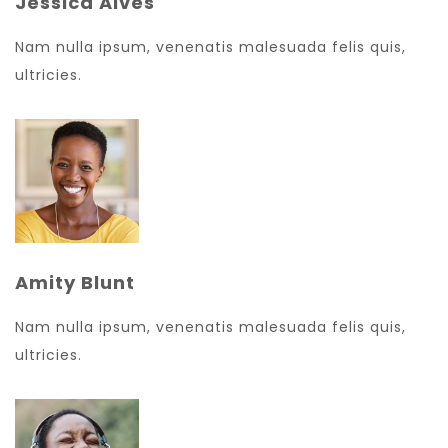
Jessica Alves
Nam nulla ipsum, venenatis malesuada felis quis,
ultricies.
Amity Blunt
Nam nulla ipsum, venenatis malesuada felis quis,
ultricies.