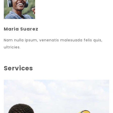
Maria Suarez
Nam nulla ipsum, venenatis malesuada felis quis,
ultricies.
Services