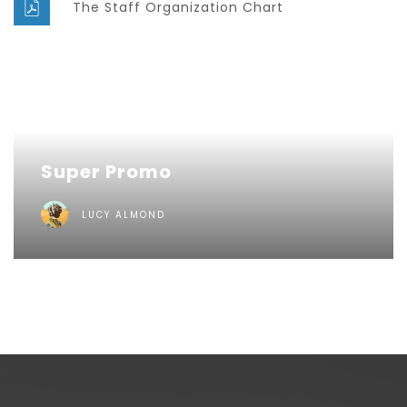
The Staff Organization Chart
Super Promo
LUCY ALMOND