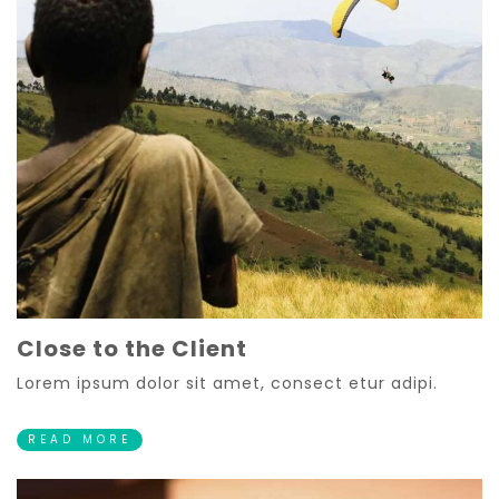
Close to the Client
Lorem ipsum dolor sit amet, consect etur adipi.
READ MORE