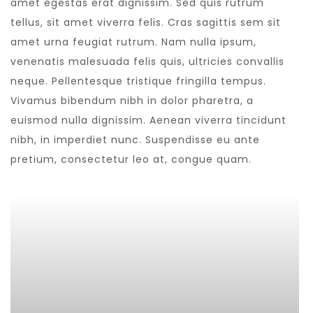
amet egestas erat dignissim. Sed quis rutrum
tellus, sit amet viverra felis. Cras sagittis sem sit
amet urna feugiat rutrum. Nam nulla ipsum,
venenatis malesuada felis quis, ultricies convallis
neque. Pellentesque tristique fringilla tempus.
Vivamus bibendum nibh in dolor pharetra, a
euismod nulla dignissim. Aenean viverra tincidunt
nibh, in imperdiet nunc. Suspendisse eu ante
pretium, consectetur leo at, congue quam.