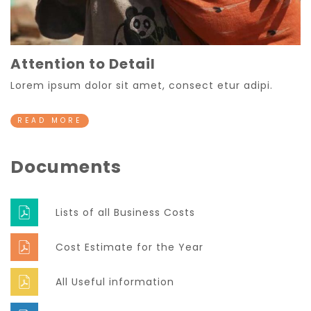
Attention to Detail
Lorem ipsum dolor sit amet, consect etur adipi.
READ MORE
Documents
Lists of all Business Costs
Cost Estimate for the Year
All Useful information