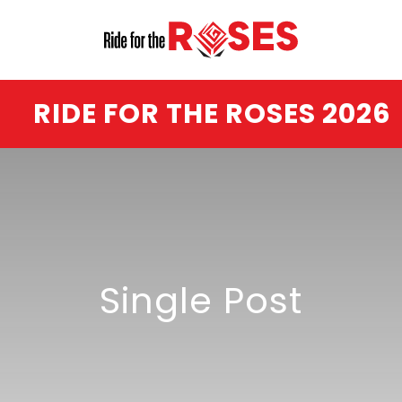
RIDE FOR THE ROSES 2026
Single Post