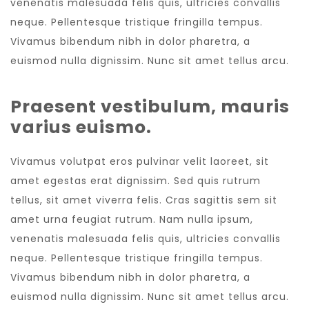
venenatis malesuada felis quis, ultricies convallis
neque. Pellentesque tristique fringilla tempus.
Vivamus bibendum nibh in dolor pharetra, a
euismod nulla dignissim. Nunc sit amet tellus arcu.
Praesent vestibulum, mauris
varius euismo.
Vivamus volutpat eros pulvinar velit laoreet, sit
amet egestas erat dignissim. Sed quis rutrum
tellus, sit amet viverra felis. Cras sagittis sem sit
amet urna feugiat rutrum. Nam nulla ipsum,
venenatis malesuada felis quis, ultricies convallis
neque. Pellentesque tristique fringilla tempus.
Vivamus bibendum nibh in dolor pharetra, a
euismod nulla dignissim. Nunc sit amet tellus arcu.